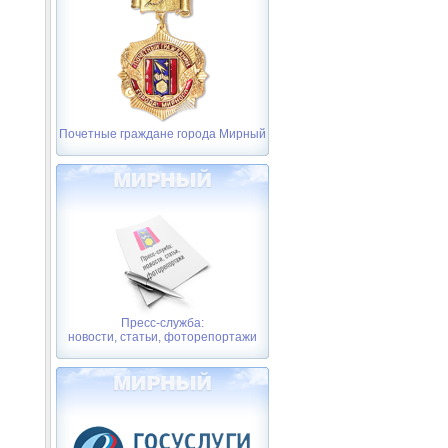
Почетные граждане города Мирный
Пресс-служба:
новости, статьи, фоторепортажи