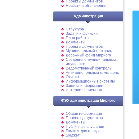
Проекты документов
Новости и объявления
Администрация
Структура
Задачи и функции
План работы
Документы
Проекты документов
Муниципальный контроль
Дорожный фонд Мирного
Cведения о муниципальном
имуществе
Ведомственный контроль
Антимонопольный комплаенс
Отчеты
Информационные системы
Защита информации
Интернет-приемная
ФЭУ администрации Мирного
Общая информация
Проекты документов
Документы
Публичные слушания
Бюджет для граждан
Бюджет