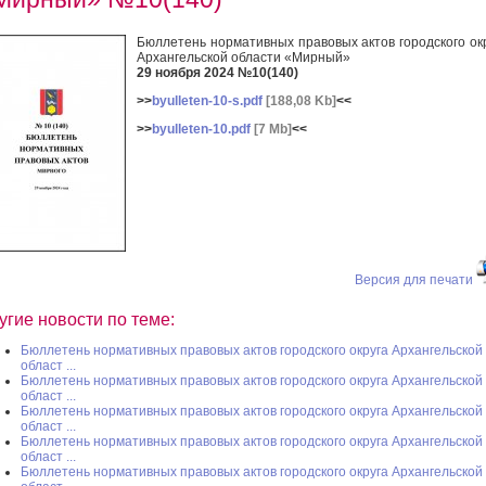
Бюллетень нормативных правовых актов городского ок
Архангельской области «Мирный»
29 ноября 2024 №10(140)
>>
byulleten-10-s.pdf
[188,08 Kb]
<<
>>
byulleten-10.pdf
[7 Mb]
<<
Версия для печати
угие новости по теме:
Бюллетень нормативных правовых актов городского округа Архангельской
област ...
Бюллетень нормативных правовых актов городского округа Архангельской
област ...
Бюллетень нормативных правовых актов городского округа Архангельской
област ...
Бюллетень нормативных правовых актов городского округа Архангельской
област ...
Бюллетень нормативных правовых актов городского округа Архангельской