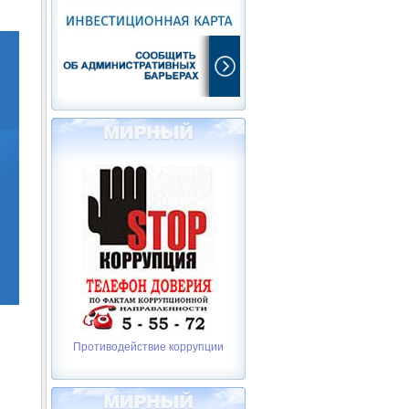
Противодействие коррупции