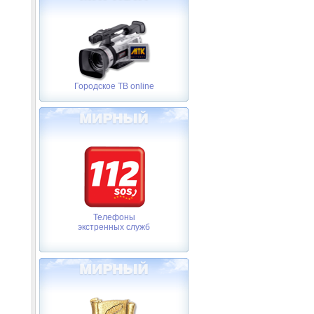
Городское ТВ online
Телефоны
экстренных служб