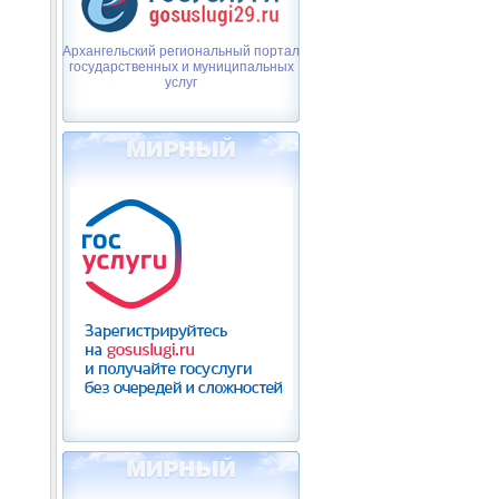
Архангельский региональный портал
государственных и муниципальных
услуг