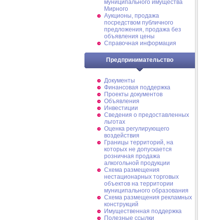
муниципального имущества
Мирного
Аукционы, продажа
посредством публичного
предложения, продажа без
объявления цены
Справочная информация
Предпринимательство
Документы
Финансовая поддержка
Проекты документов
Объявления
Инвестиции
Сведения о предоставленных
льготах
Оценка регулирующего
воздействия
Границы территорий, на
которых не допускается
розничная продажа
алкогольной продукции
Схема размещения
нестационарных торговых
объектов на территории
муниципального образования
Схема размещения рекламных
конструкций
Имущественная поддержка
Полезные ссылки