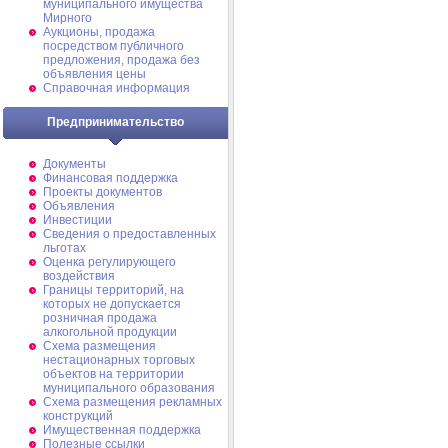
муниципального имущества
Мирного
Аукционы, продажа
посредством публичного
предложения, продажа без
объявления цены
Справочная информация
Предпринимательство
Документы
Финансовая поддержка
Проекты документов
Объявления
Инвестиции
Сведения о предоставленных
льготах
Оценка регулирующего
воздействия
Границы территорий, на
которых не допускается
розничная продажа
алкогольной продукции
Схема размещения
нестационарных торговых
объектов на территории
муниципального образования
Схема размещения рекламных
конструкций
Имущественная поддержка
Полезные ссылки