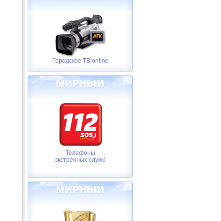
Городское ТВ online
Телефоны
экстренных служб