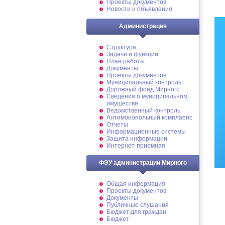
Проекты документов
Новости и объявления
Администрация
Структура
Задачи и функции
План работы
Документы
Проекты документов
Муниципальный контроль
Дорожный фонд Мирного
Cведения о муниципальном
имуществе
Ведомственный контроль
Антимонопольный комплаенс
Отчеты
Информационные системы
Защита информации
Интернет-приемная
ФЭУ администрации Мирного
Общая информация
Проекты документов
Документы
Публичные слушания
Бюджет для граждан
Бюджет