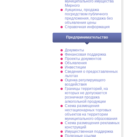
муниципального имущества
Мирного
Аукционы, продажа
посредством публичного
предложения, продажа без
объявления цены
Справочная информация
Предпринимательство
Документы
Финансовая поддержка
Проекты документов
Объявления
Инвестиции
Сведения о предоставленных
льготах
Оценка регулирующего
воздействия
Границы территорий, на
которых не допускается
розничная продажа
алкогольной продукции
Схема размещения
нестационарных торговых
объектов на территории
муниципального образования
Схема размещения рекламных
конструкций
Имущественная поддержка
Полезные ссылки