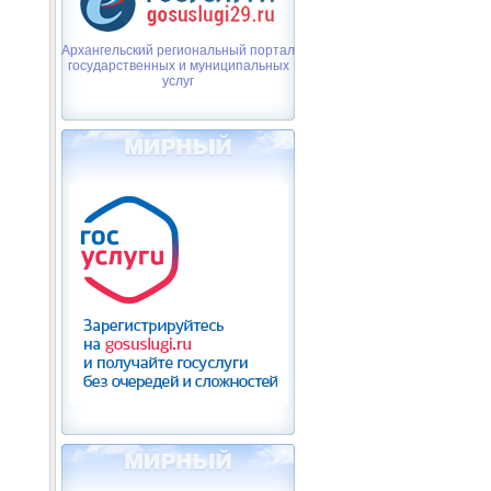
Архангельский региональный портал
государственных и муниципальных
услуг