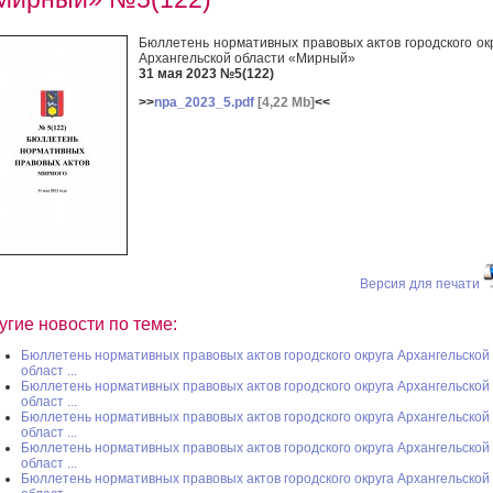
Бюллетень нормативных правовых актов городского ок
Архангельской области «Мирный»
31 мая 2023 №5(122)
>>
npa_2023_5.pdf
[4,22 Mb]
<<
Версия для печати
угие новости по теме:
Бюллетень нормативных правовых актов городского округа Архангельской
област ...
Бюллетень нормативных правовых актов городского округа Архангельской
област ...
Бюллетень нормативных правовых актов городского округа Архангельской
област ...
Бюллетень нормативных правовых актов городского округа Архангельской
област ...
Бюллетень нормативных правовых актов городского округа Архангельской