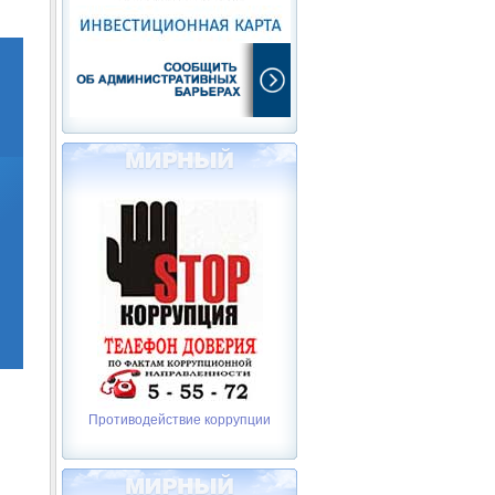
Противодействие коррупции