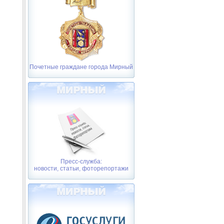
Почетные граждане города Мирный
Пресс-служба:
новости, статьи, фоторепортажи