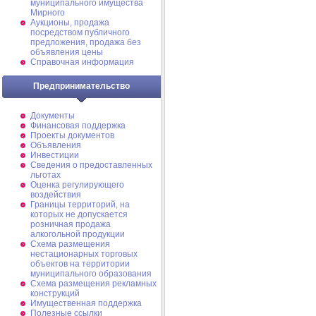
муниципального имущества
Мирного
Аукционы, продажа
посредством публичного
предложения, продажа без
объявления цены
Справочная информация
Предпринимательство
Документы
Финансовая поддержка
Проекты документов
Объявления
Инвестиции
Сведения о предоставленных
льготах
Оценка регулирующего
воздействия
Границы территорий, на
которых не допускается
розничная продажа
алкогольной продукции
Схема размещения
нестационарных торговых
объектов на территории
муниципального образования
Схема размещения рекламных
конструкций
Имущественная поддержка
Полезные ссылки