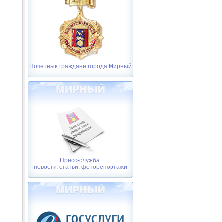
Почетные граждане города Мирный
Пресс-служба:
новости, статьи, фоторепортажи