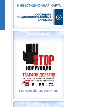
Противодействие коррупции