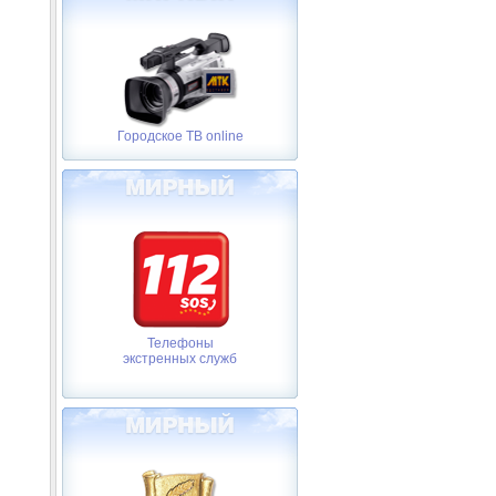
Городское ТВ online
Телефоны
экстренных служб