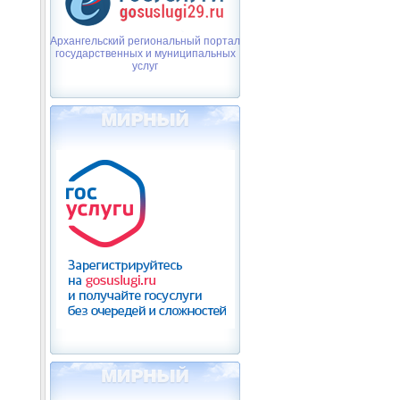
Архангельский региональный портал
государственных и муниципальных
услуг