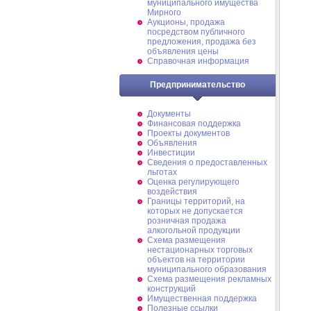
муниципального имущества
Мирного
Аукционы, продажа
посредством публичного
предложения, продажа без
объявления цены
Справочная информация
Предпринимательство
Документы
Финансовая поддержка
Проекты документов
Объявления
Инвестиции
Сведения о предоставленных
льготах
Оценка регулирующего
воздействия
Границы территорий, на
которых не допускается
розничная продажа
алкогольной продукции
Схема размещения
нестационарных торговых
объектов на территории
муниципального образования
Схема размещения рекламных
конструкций
Имущественная поддержка
Полезные ссылки