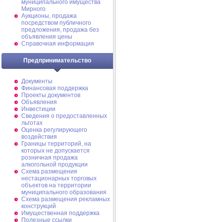
муниципального имущества
Мирного
Аукционы, продажа
посредством публичного
предложения, продажа без
объявления цены
Справочная информация
Предпринимательство
Документы
Финансовая поддержка
Проекты документов
Объявления
Инвестиции
Сведения о предоставленных
льготах
Оценка регулирующего
воздействия
Границы территорий, на
которых не допускается
розничная продажа
алкогольной продукции
Схема размещения
нестационарных торговых
объектов на территории
муниципального образования
Схема размещения рекламных
конструкций
Имущественная поддержка
Полезные ссылки