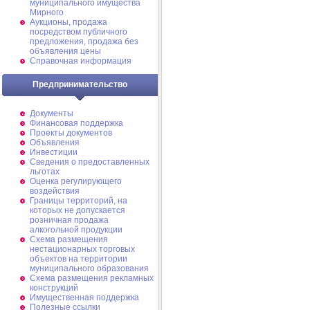
муниципального имущества
Мирного
Аукционы, продажа
посредством публичного
предложения, продажа без
объявления цены
Справочная информация
Предпринимательство
Документы
Финансовая поддержка
Проекты документов
Объявления
Инвестиции
Сведения о предоставленных
льготах
Оценка регулирующего
воздействия
Границы территорий, на
которых не допускается
розничная продажа
алкогольной продукции
Схема размещения
нестационарных торговых
объектов на территории
муниципального образования
Схема размещения рекламных
конструкций
Имущественная поддержка
Полезные ссылки