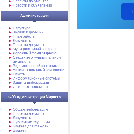
Проекты документов
Новости и объявления
Администрация
Структура
Задачи и функции
План работы
Документы
Проекты документов
Муниципальный контроль
Дорожный фонд Мирного
Cведения о муниципальном
имуществе
Ведомственный контроль
Антимонопольный комплаенс
Отчеты
Информационные системы
Защита информации
Интернет-приемная
ФЭУ администрации Мирного
Общая информация
Проекты документов
Документы
Публичные слушания
Бюджет для граждан
Бюджет