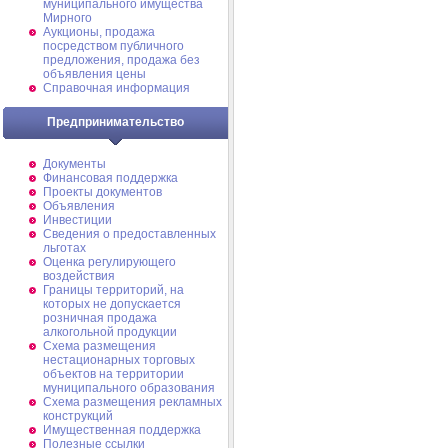
муниципального имущества
Мирного
Аукционы, продажа
посредством публичного
предложения, продажа без
объявления цены
Справочная информация
Предпринимательство
Документы
Финансовая поддержка
Проекты документов
Объявления
Инвестиции
Сведения о предоставленных
льготах
Оценка регулирующего
воздействия
Границы территорий, на
которых не допускается
розничная продажа
алкогольной продукции
Схема размещения
нестационарных торговых
объектов на территории
муниципального образования
Схема размещения рекламных
конструкций
Имущественная поддержка
Полезные ссылки