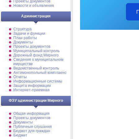
Проекты документов
Новости и объявления
Администрация
Структура
Задачи и функции
План работы
Документы
Проекты документов
Муниципальный контроль
Дорожный фонд Мирного
Cведения о муниципальном
имуществе
Ведомственный контроль
Антимонопольный комплаенс
Отчеты
Информационные системы
Защита информации
Интернет-приемная
ФЭУ администрации Мирного
Общая информация
Проекты документов
Документы
Публичные слушания
Бюджет для граждан
Бюджет