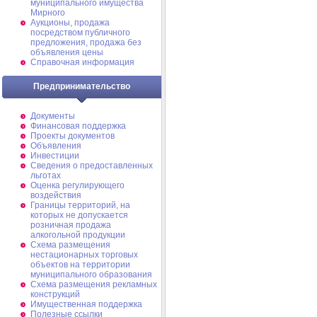
муниципального имущества
Мирного
Аукционы, продажа
посредством публичного
предложения, продажа без
объявления цены
Справочная информация
Предпринимательство
Документы
Финансовая поддержка
Проекты документов
Объявления
Инвестиции
Сведения о предоставленных
льготах
Оценка регулирующего
воздействия
Границы территорий, на
которых не допускается
розничная продажа
алкогольной продукции
Схема размещения
нестационарных торговых
объектов на территории
муниципального образования
Схема размещения рекламных
конструкций
Имущественная поддержка
Полезные ссылки