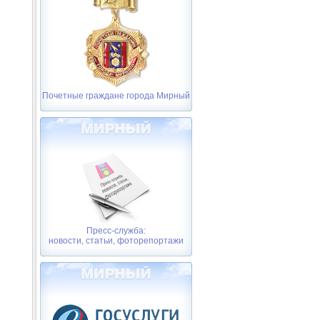
Почетные граждане города Мирный
Пресс-служба:
новости, статьи, фоторепортажи