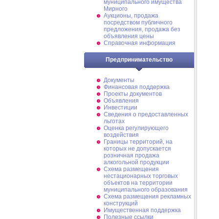
муниципального имущества
Мирного
Аукционы, продажа
посредством публичного
предложения, продажа без
объявления цены
Справочная информация
Предпринимательство
Документы
Финансовая поддержка
Проекты документов
Объявления
Инвестиции
Сведения о предоставленных
льготах
Оценка регулирующего
воздействия
Границы территорий, на
которых не допускается
розничная продажа
алкогольной продукции
Схема размещения
нестационарных торговых
объектов на территории
муниципального образования
Схема размещения рекламных
конструкций
Имущественная поддержка
Полезные ссылки