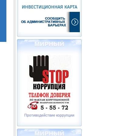
Противодействие коррупции