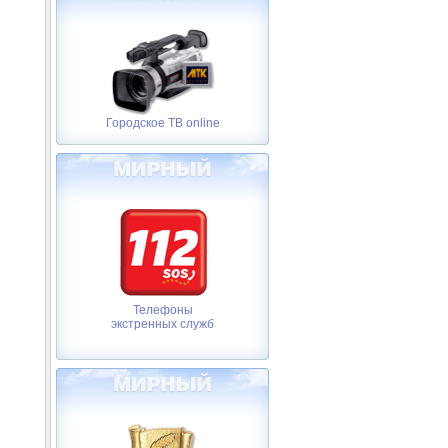
Городское ТВ online
Телефоны
экстренных служб