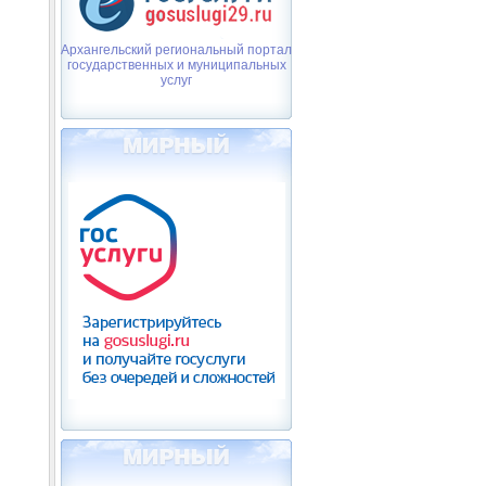
Архангельский региональный портал
государственных и муниципальных
услуг