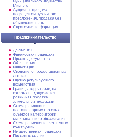
муниципального имущества
Мирного
Аукционы, продажа
посредством публичного
предложения, продажа без
объявления цены
Справочная информация
Предпринимательство
Документы
Финансовая поддержка
Проекты документов
Объявления
Инвестиции
Сведения о предоставленных
льготах
Оценка регулирующего
воздействия
Границы территорий, на
которых не допускается
розничная продажа
алкогольной продукции
Схема размещения
нестационарных торговых
объектов на территории
муниципального образования
Схема размещения рекламных
конструкций
Имущественная поддержка
Полезные ссылки