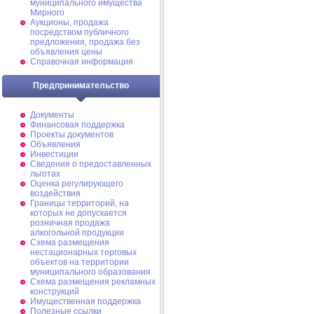
муниципального имущества
Мирного
Аукционы, продажа
посредством публичного
предложения, продажа без
объявления цены
Справочная информация
Предпринимательство
Документы
Финансовая поддержка
Проекты документов
Объявления
Инвестиции
Сведения о предоставленных
льготах
Оценка регулирующего
воздействия
Границы территорий, на
которых не допускается
розничная продажа
алкогольной продукции
Схема размещения
нестационарных торговых
объектов на территории
муниципального образования
Схема размещения рекламных
конструкций
Имущественная поддержка
Полезные ссылки