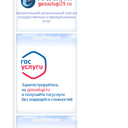
Архангельский региональный портал
государственных и муниципальных
услуг