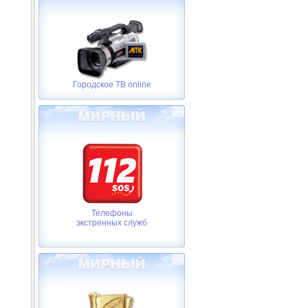
Городское ТВ online
Телефоны
экстренных служб