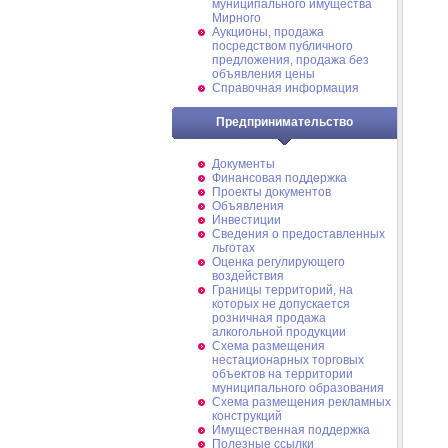
муниципального имущества
Мирного
Аукционы, продажа
посредством публичного
предложения, продажа без
объявления цены
Справочная информация
Предпринимательство
Документы
Финансовая поддержка
Проекты документов
Объявления
Инвестиции
Сведения о предоставленных
льготах
Оценка регулирующего
воздействия
Границы территорий, на
которых не допускается
розничная продажа
алкогольной продукции
Схема размещения
нестационарных торговых
объектов на территории
муниципального образования
Схема размещения рекламных
конструкций
Имущественная поддержка
Полезные ссылки