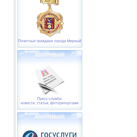
Почетные граждане города Мирный
Пресс-служба:
новости, статьи, фоторепортажи