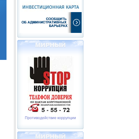
Противодействие коррупции