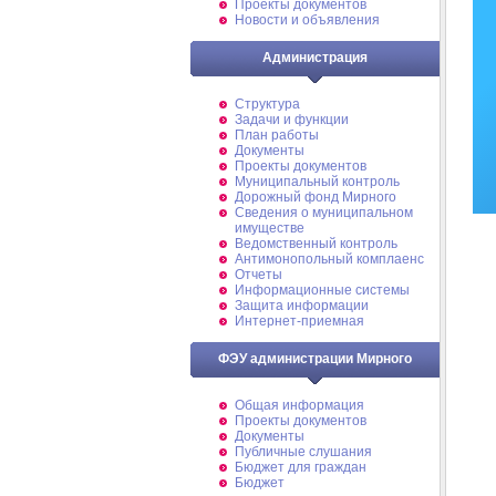
Проекты документов
Новости и объявления
Администрация
Структура
Задачи и функции
План работы
Документы
Проекты документов
Муниципальный контроль
Дорожный фонд Мирного
Cведения о муниципальном
имуществе
Ведомственный контроль
Антимонопольный комплаенс
Отчеты
Информационные системы
Защита информации
Интернет-приемная
ФЭУ администрации Мирного
Общая информация
Проекты документов
Документы
Публичные слушания
Бюджет для граждан
Бюджет