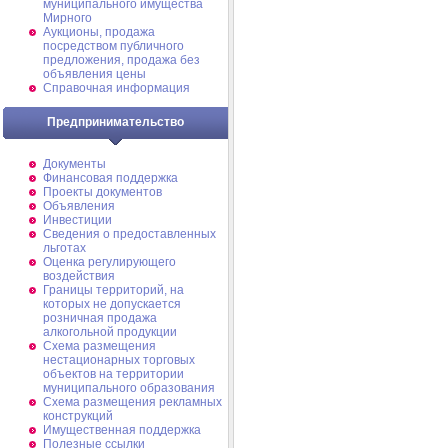
муниципального имущества
Мирного
Аукционы, продажа
посредством публичного
предложения, продажа без
объявления цены
Справочная информация
Предпринимательство
Документы
Финансовая поддержка
Проекты документов
Объявления
Инвестиции
Сведения о предоставленных
льготах
Оценка регулирующего
воздействия
Границы территорий, на
которых не допускается
розничная продажа
алкогольной продукции
Схема размещения
нестационарных торговых
объектов на территории
муниципального образования
Схема размещения рекламных
конструкций
Имущественная поддержка
Полезные ссылки