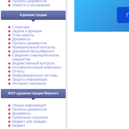
Проекты документов
Новости и объявления
Администрация
Структура
Задачи и функции
План работы
Документы
Проекты документов
Муниципальный контроль
Дорожный фонд Мирного
Cведения о муниципальном
имуществе
Ведомственный контроль
Антимонопольный комплаенс
Отчеты
Информационные системы
Защита информации
Интернет-приемная
ФЭУ администрации Мирного
Общая информация
Проекты документов
Документы
Публичные слушания
Бюджет для граждан
Бюджет