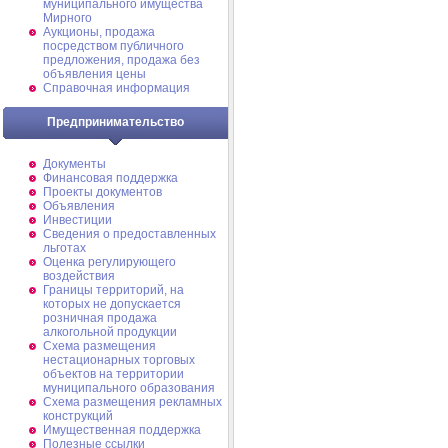
муниципального имущества
Мирного
Аукционы, продажа
посредством публичного
предложения, продажа без
объявления цены
Справочная информация
Предпринимательство
Документы
Финансовая поддержка
Проекты документов
Объявления
Инвестиции
Сведения о предоставленных
льготах
Оценка регулирующего
воздействия
Границы территорий, на
которых не допускается
розничная продажа
алкогольной продукции
Схема размещения
нестационарных торговых
объектов на территории
муниципального образования
Схема размещения рекламных
конструкций
Имущественная поддержка
Полезные ссылки