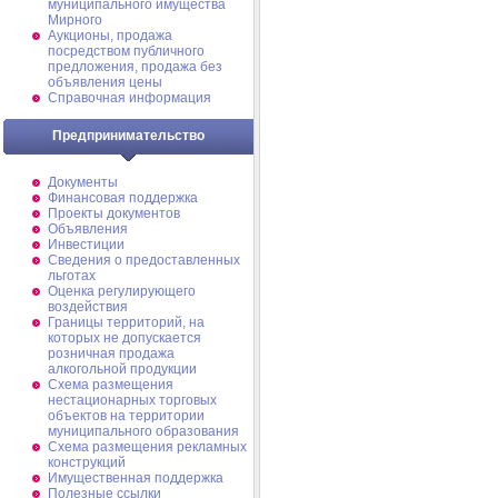
муниципального имущества
Мирного
Аукционы, продажа
посредством публичного
предложения, продажа без
объявления цены
Справочная информация
Предпринимательство
Документы
Финансовая поддержка
Проекты документов
Объявления
Инвестиции
Сведения о предоставленных
льготах
Оценка регулирующего
воздействия
Границы территорий, на
которых не допускается
розничная продажа
алкогольной продукции
Схема размещения
нестационарных торговых
объектов на территории
муниципального образования
Схема размещения рекламных
конструкций
Имущественная поддержка
Полезные ссылки