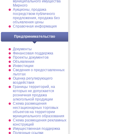
муниципального имущества
Мирного
Аукционы, продажа
посредством публичного
предложения, продажа без
объявления цены
Справочная информация
Предпринимательство
Документы
Финансовая поддержка
Проекты документов
Объявления
Инвестиции
Сведения о предоставленных
льготах
Оценка регулирующего
воздействия
Границы территорий, на
которых не допускается
розничная продажа
алкогольной продукции
Схема размещения
нестационарных торговых
объектов на территории
муниципального образования
Схема размещения рекламных
конструкций
Имущественная поддержка
Полезные ссылки