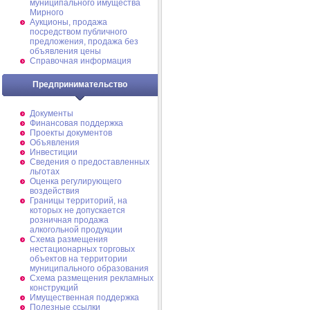
муниципального имущества
Мирного
Аукционы, продажа
посредством публичного
предложения, продажа без
объявления цены
Справочная информация
Предпринимательство
Документы
Финансовая поддержка
Проекты документов
Объявления
Инвестиции
Сведения о предоставленных
льготах
Оценка регулирующего
воздействия
Границы территорий, на
которых не допускается
розничная продажа
алкогольной продукции
Схема размещения
нестационарных торговых
объектов на территории
муниципального образования
Схема размещения рекламных
конструкций
Имущественная поддержка
Полезные ссылки