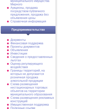
муниципального имущества
Мирного
Аукционы, продажа
посредством публичного
предложения, продажа без
объявления цены
Справочная информация
Предпринимательство
Документы
Финансовая поддержка
Проекты документов
Объявления
Инвестиции
Сведения о предоставленных
льготах
Оценка регулирующего
воздействия
Границы территорий, на
которых не допускается
розничная продажа
алкогольной продукции
Схема размещения
нестационарных торговых
объектов на территории
муниципального образования
Схема размещения рекламных
конструкций
Имущественная поддержка
Полезные ссылки