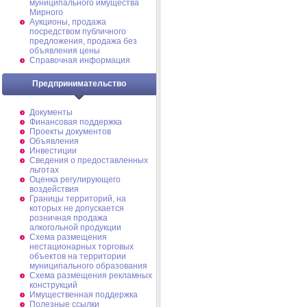
муниципального имущества
Мирного
Аукционы, продажа
посредством публичного
предложения, продажа без
объявления цены
Справочная информация
Предпринимательство
Документы
Финансовая поддержка
Проекты документов
Объявления
Инвестиции
Сведения о предоставленных
льготах
Оценка регулирующего
воздействия
Границы территорий, на
которых не допускается
розничная продажа
алкогольной продукции
Схема размещения
нестационарных торговых
объектов на территории
муниципального образования
Схема размещения рекламных
конструкций
Имущественная поддержка
Полезные ссылки