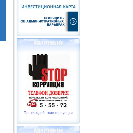
Противодействие коррупции