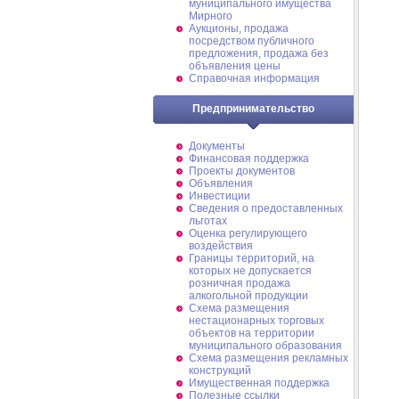
муниципального имущества
Мирного
Аукционы, продажа
посредством публичного
предложения, продажа без
объявления цены
Справочная информация
Предпринимательство
Документы
Финансовая поддержка
Проекты документов
Объявления
Инвестиции
Сведения о предоставленных
льготах
Оценка регулирующего
воздействия
Границы территорий, на
которых не допускается
розничная продажа
алкогольной продукции
Схема размещения
нестационарных торговых
объектов на территории
муниципального образования
Схема размещения рекламных
конструкций
Имущественная поддержка
Полезные ссылки