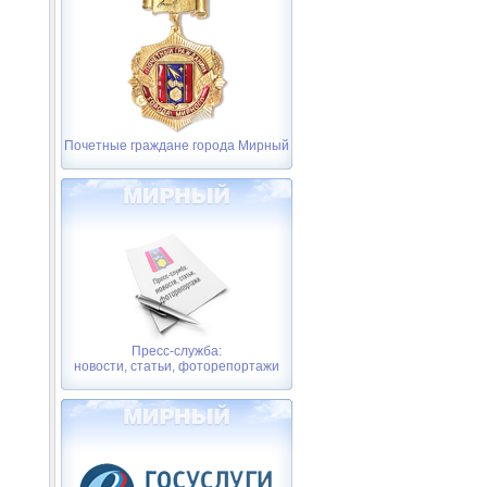
Почетные граждане города Мирный
Пресс-служба:
новости, статьи, фоторепортажи