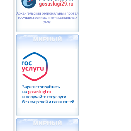
Архангельский региональный портал
государственных и муниципальных
услуг