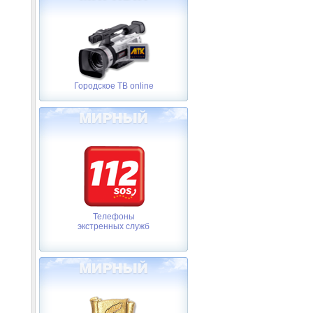
Городское ТВ online
Телефоны
экстренных служб