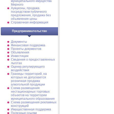
муниципального имущества
Мирного
Аукционы, продажа
посредством публичного
предложения, продажа без
объявления цены
Справочная информация
Предпринимательство
Документы
Финансовая поддержка
Проекты документов
Объявления
Инвестиции
Сведения о предоставленных
льготах
Оценка регулирующего
воздействия
Границы территорий, на
которых не допускается
розничная продажа
алкогольной продукции
Схема размещения
нестационарных торговых
объектов на территории
муниципального образования
Схема размещения рекламных
конструкций
Имущественная поддержка
Полезные ссылки