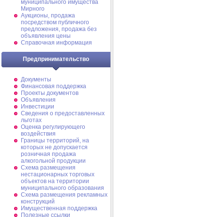
муниципального имущества
Мирного
Аукционы, продажа
посредством публичного
предложения, продажа без
объявления цены
Справочная информация
Предпринимательство
Документы
Финансовая поддержка
Проекты документов
Объявления
Инвестиции
Сведения о предоставленных
льготах
Оценка регулирующего
воздействия
Границы территорий, на
которых не допускается
розничная продажа
алкогольной продукции
Схема размещения
нестационарных торговых
объектов на территории
муниципального образования
Схема размещения рекламных
конструкций
Имущественная поддержка
Полезные ссылки