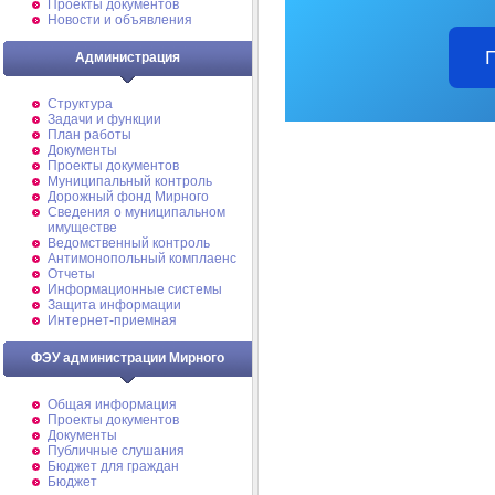
Проекты документов
Новости и объявления
Администрация
Структура
Задачи и функции
План работы
Документы
Проекты документов
Муниципальный контроль
Дорожный фонд Мирного
Cведения о муниципальном
имуществе
Ведомственный контроль
Антимонопольный комплаенс
Отчеты
Информационные системы
Защита информации
Интернет-приемная
ФЭУ администрации Мирного
Общая информация
Проекты документов
Документы
Публичные слушания
Бюджет для граждан
Бюджет