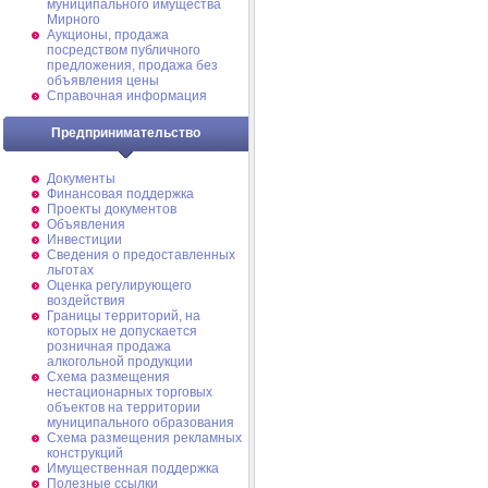
муниципального имущества
Мирного
Аукционы, продажа
посредством публичного
предложения, продажа без
объявления цены
Справочная информация
Предпринимательство
Документы
Финансовая поддержка
Проекты документов
Объявления
Инвестиции
Сведения о предоставленных
льготах
Оценка регулирующего
воздействия
Границы территорий, на
которых не допускается
розничная продажа
алкогольной продукции
Схема размещения
нестационарных торговых
объектов на территории
муниципального образования
Схема размещения рекламных
конструкций
Имущественная поддержка
Полезные ссылки