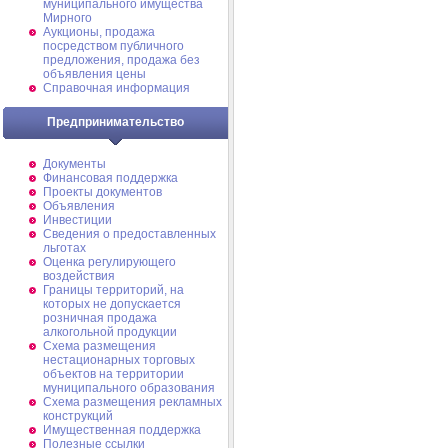
муниципального имущества
Мирного
Аукционы, продажа
посредством публичного
предложения, продажа без
объявления цены
Справочная информация
Предпринимательство
Документы
Финансовая поддержка
Проекты документов
Объявления
Инвестиции
Сведения о предоставленных
льготах
Оценка регулирующего
воздействия
Границы территорий, на
которых не допускается
розничная продажа
алкогольной продукции
Схема размещения
нестационарных торговых
объектов на территории
муниципального образования
Схема размещения рекламных
конструкций
Имущественная поддержка
Полезные ссылки