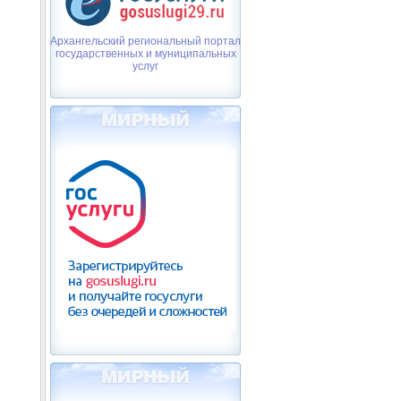
Архангельский региональный портал
государственных и муниципальных
услуг