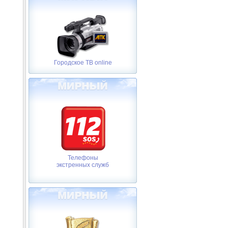
Городское ТВ online
Телефоны
экстренных служб