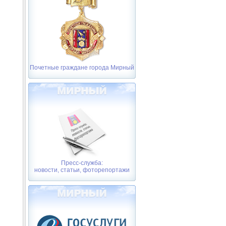
Почетные граждане города Мирный
Пресс-служба:
новости, статьи, фоторепортажи