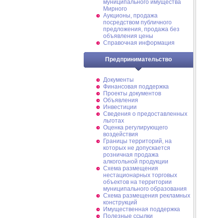
муниципального имущества
Мирного
Аукционы, продажа
посредством публичного
предложения, продажа без
объявления цены
Справочная информация
Предпринимательство
Документы
Финансовая поддержка
Проекты документов
Объявления
Инвестиции
Сведения о предоставленных
льготах
Оценка регулирующего
воздействия
Границы территорий, на
которых не допускается
розничная продажа
алкогольной продукции
Схема размещения
нестационарных торговых
объектов на территории
муниципального образования
Схема размещения рекламных
конструкций
Имущественная поддержка
Полезные ссылки