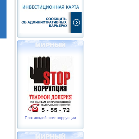
Противодействие коррупции