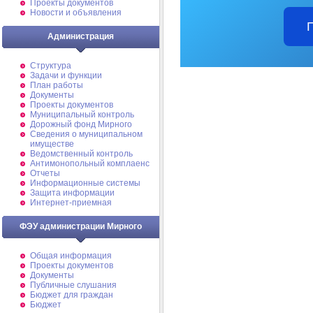
Проекты документов
Новости и объявления
Администрация
Структура
Задачи и функции
План работы
Документы
Проекты документов
Муниципальный контроль
Дорожный фонд Мирного
Cведения о муниципальном
имуществе
Ведомственный контроль
Антимонопольный комплаенс
Отчеты
Информационные системы
Защита информации
Интернет-приемная
ФЭУ администрации Мирного
Общая информация
Проекты документов
Документы
Публичные слушания
Бюджет для граждан
Бюджет