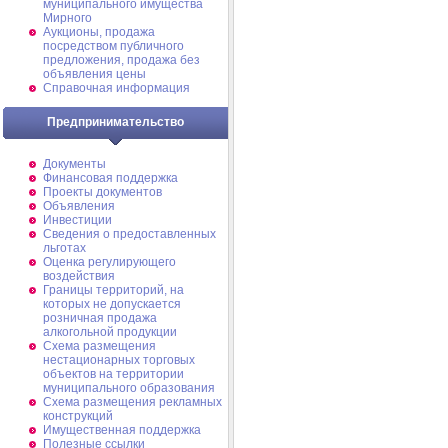
муниципального имущества
Мирного
Аукционы, продажа
посредством публичного
предложения, продажа без
объявления цены
Справочная информация
Предпринимательство
Документы
Финансовая поддержка
Проекты документов
Объявления
Инвестиции
Сведения о предоставленных
льготах
Оценка регулирующего
воздействия
Границы территорий, на
которых не допускается
розничная продажа
алкогольной продукции
Схема размещения
нестационарных торговых
объектов на территории
муниципального образования
Схема размещения рекламных
конструкций
Имущественная поддержка
Полезные ссылки