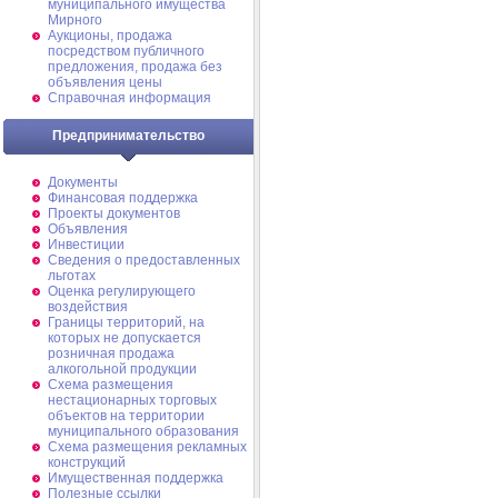
муниципального имущества
Мирного
Аукционы, продажа
посредством публичного
предложения, продажа без
объявления цены
Справочная информация
Предпринимательство
Документы
Финансовая поддержка
Проекты документов
Объявления
Инвестиции
Сведения о предоставленных
льготах
Оценка регулирующего
воздействия
Границы территорий, на
которых не допускается
розничная продажа
алкогольной продукции
Схема размещения
нестационарных торговых
объектов на территории
муниципального образования
Схема размещения рекламных
конструкций
Имущественная поддержка
Полезные ссылки