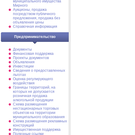
муниципального имущества
Мирного
Аукционы, продажа
посредством публичного
предложения, продажа без
объявления цены
Справочная информация
Предпринимательство
Документы
Финансовая поддержка
Проекты документов
Объявления
Инвестиции
Сведения о предоставленных
льготах
Оценка регулирующего
воздействия
Границы территорий, на
которых не допускается
розничная продажа
алкогольной продукции
Схема размещения
нестационарных торговых
объектов на территории
муниципального образования
Схема размещения рекламных
конструкций
Имущественная поддержка
Полезные ссылки