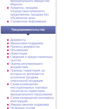
муниципального имущества
Мирного
Аукционы, продажа
посредством публичного
предложения, продажа без
объявления цены
Справочная информация
Предпринимательство
Документы
Финансовая поддержка
Проекты документов
Объявления
Инвестиции
Сведения о предоставленных
льготах
Оценка регулирующего
воздействия
Границы территорий, на
которых не допускается
розничная продажа
алкогольной продукции
Схема размещения
нестационарных торговых
объектов на территории
муниципального образования
Схема размещения рекламных
конструкций
Имущественная поддержка
Полезные ссылки