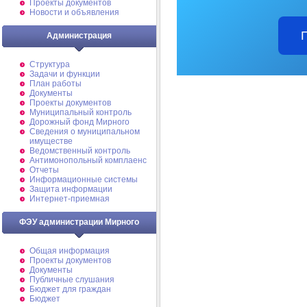
Проекты документов
Новости и объявления
Администрация
Структура
Задачи и функции
План работы
Документы
Проекты документов
Муниципальный контроль
Дорожный фонд Мирного
Cведения о муниципальном
имуществе
Ведомственный контроль
Антимонопольный комплаенс
Отчеты
Информационные системы
Защита информации
Интернет-приемная
ФЭУ администрации Мирного
Общая информация
Проекты документов
Документы
Публичные слушания
Бюджет для граждан
Бюджет