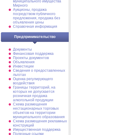
муниципального имущества
Мирного
Аукционы, продажа
посредством публичного
предложения, продажа без
объявления цены
Справочная информация
Предпринимательство
Документы
Финансовая поддержка
Проекты документов
Объявления
Инвестиции
Сведения о предоставленных
льготах
Оценка регулирующего
воздействия
Границы территорий, на
которых не допускается
розничная продажа
алкогольной продукции
Схема размещения
нестационарных торговых
объектов на территории
муниципального образования
Схема размещения рекламных
конструкций
Имущественная поддержка
Полезные ссылки