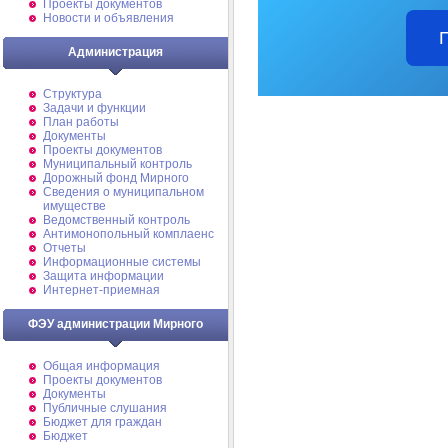
Проекты документов
Новости и объявления
Администрация
Структура
Задачи и функции
План работы
Документы
Проекты документов
Муниципальный контроль
Дорожный фонд Мирного
Cведения о муниципальном
имуществе
Ведомственный контроль
Антимонопольный комплаенс
Отчеты
Информационные системы
Защита информации
Интернет-приемная
ФЭУ администрации Мирного
Общая информация
Проекты документов
Документы
Публичные слушания
Бюджет для граждан
Бюджет