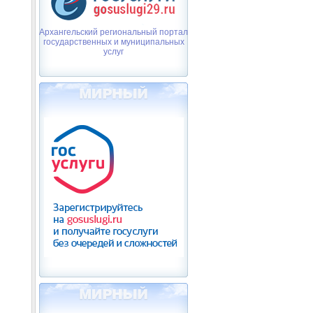
Архангельский региональный портал
государственных и муниципальных
услуг