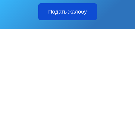
Подать жалобу