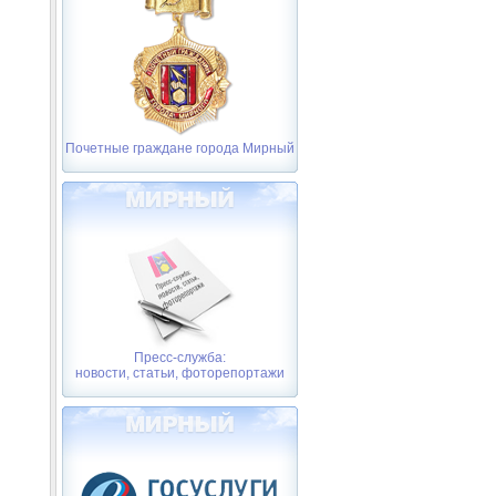
Почетные граждане города Мирный
Пресс-служба:
новости, статьи, фоторепортажи