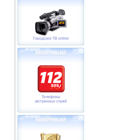
Городское ТВ online
Телефоны
экстренных служб