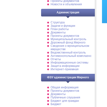
Проекты документов
Новости и объявления
Администрация
Структура
Задачи и функции
План работы
Документы
Проекты документов
Муниципальный контроль
Дорожный фонд Мирного
Cведения о муниципальном
имуществе
Ведомственный контроль
Антимонопольный комплаенс
Отчеты
Информационные системы
Защита информации
Интернет-приемная
ФЭУ администрации Мирного
Общая информация
Проекты документов
Документы
Публичные слушания
Бюджет для граждан
Бюджет