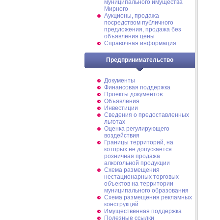
муниципального имущества
Мирного
Аукционы, продажа
посредством публичного
предложения, продажа без
объявления цены
Справочная информация
Предпринимательство
Документы
Финансовая поддержка
Проекты документов
Объявления
Инвестиции
Сведения о предоставленных
льготах
Оценка регулирующего
воздействия
Границы территорий, на
которых не допускается
розничная продажа
алкогольной продукции
Схема размещения
нестационарных торговых
объектов на территории
муниципального образования
Схема размещения рекламных
конструкций
Имущественная поддержка
Полезные ссылки