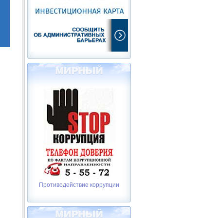
Противодействие коррупции