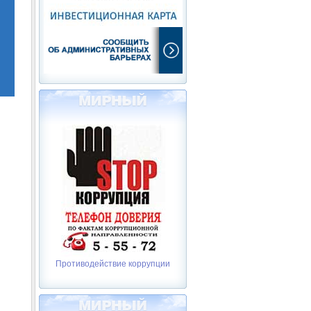
Противодействие коррупции