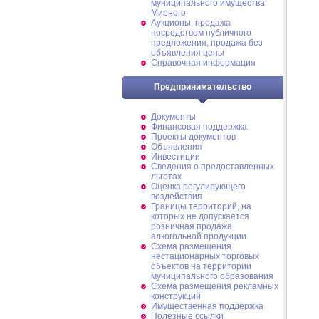
муниципального имущества
Мирного
Аукционы, продажа
посредством публичного
предложения, продажа без
объявления цены
Справочная информация
Предпринимательство
Документы
Финансовая поддержка
Проекты документов
Объявления
Инвестиции
Сведения о предоставленных
льготах
Оценка регулирующего
воздействия
Границы территорий, на
которых не допускается
розничная продажа
алкогольной продукции
Схема размещения
нестационарных торговых
объектов на территории
муниципального образования
Схема размещения рекламных
конструкций
Имущественная поддержка
Полезные ссылки