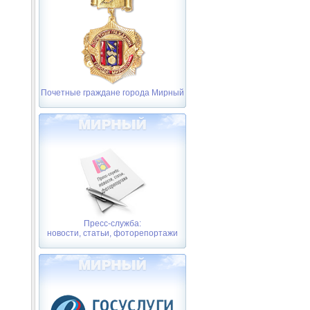
Почетные граждане города Мирный
Пресс-служба:
новости, статьи, фоторепортажи