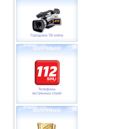
Городское ТВ online
Телефоны
экстренных служб