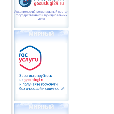
Архангельский региональный портал
государственных и муниципальных
услуг