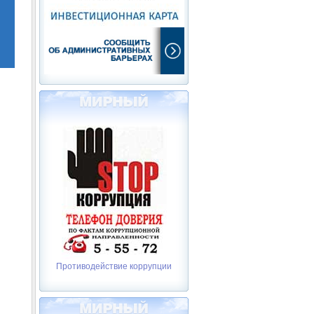
Противодействие коррупции