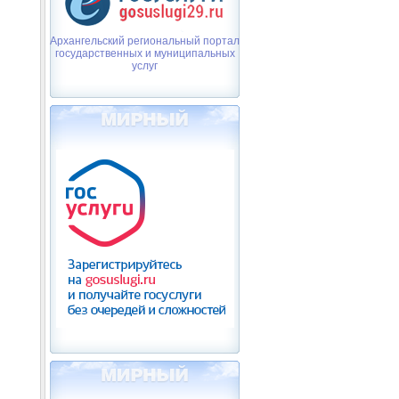
Архангельский региональный портал
государственных и муниципальных
услуг