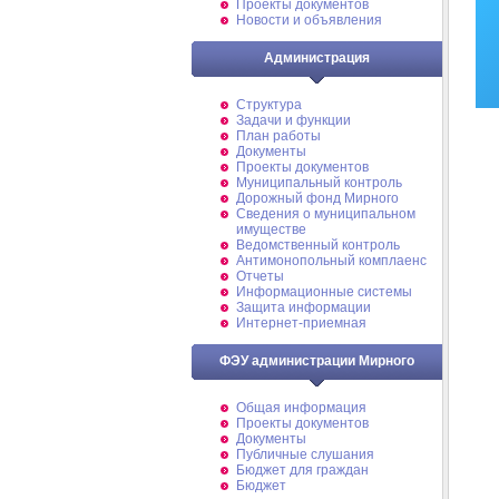
Проекты документов
Новости и объявления
Администрация
Структура
Задачи и функции
План работы
Документы
Проекты документов
Муниципальный контроль
Дорожный фонд Мирного
Cведения о муниципальном
имуществе
Ведомственный контроль
Антимонопольный комплаенс
Отчеты
Информационные системы
Защита информации
Интернет-приемная
ФЭУ администрации Мирного
Общая информация
Проекты документов
Документы
Публичные слушания
Бюджет для граждан
Бюджет