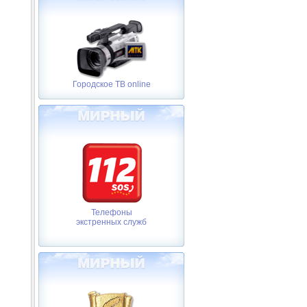
Городское ТВ online
Телефоны
экстренных служб