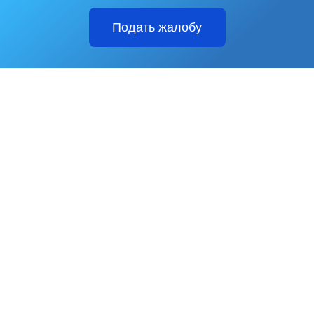
Подать жалобу