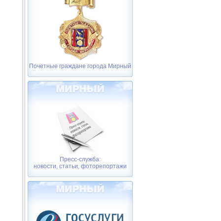
Почетные граждане города Мирный
Пресс-служба:
новости, статьи, фоторепортажи