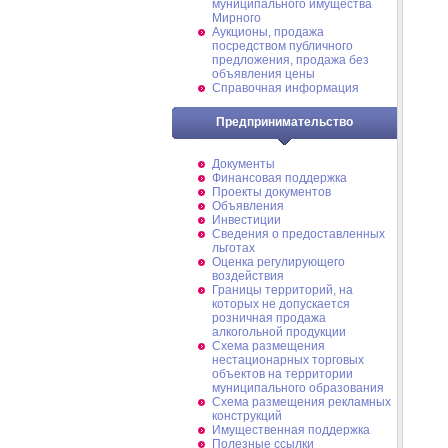
муниципального имущества
Мирного
Аукционы, продажа
посредством публичного
предложения, продажа без
объявления цены
Справочная информация
Предпринимательство
Документы
Финансовая поддержка
Проекты документов
Объявления
Инвестиции
Сведения о предоставленных
льготах
Оценка регулирующего
воздействия
Границы территорий, на
которых не допускается
розничная продажа
алкогольной продукции
Схема размещения
нестационарных торговых
объектов на территории
муниципального образования
Схема размещения рекламных
конструкций
Имущественная поддержка
Полезные ссылки