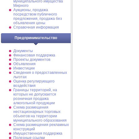
муниципального имущества
Мирного
Аукционы, продажа
посредством публичного
предложения, продажа без
объявления цены
Справочная информация
Предпринимательство
Документы
Финансовая поддержка
Проекты документов
Объявления
Инвестиции
Сведения о предоставленных
льготах
Оценка регулирующего
воздействия
Границы территорий, на
которых не допускается
розничная продажа
алкогольной продукции
Схема размещения
нестационарных торговых
объектов на территории
муниципального образования
Схема размещения рекламных
конструкций
Имущественная поддержка
Полезные ссылки