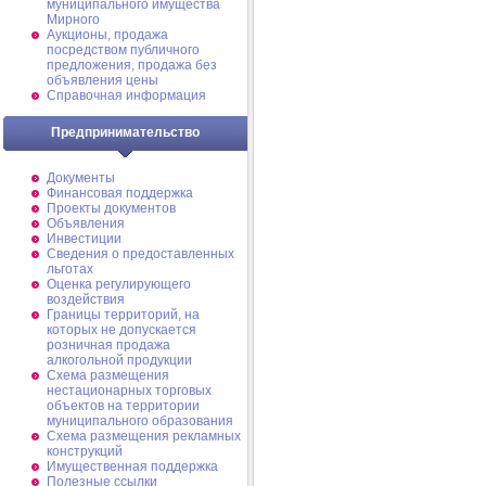
муниципального имущества
Мирного
Аукционы, продажа
посредством публичного
предложения, продажа без
объявления цены
Справочная информация
Предпринимательство
Документы
Финансовая поддержка
Проекты документов
Объявления
Инвестиции
Сведения о предоставленных
льготах
Оценка регулирующего
воздействия
Границы территорий, на
которых не допускается
розничная продажа
алкогольной продукции
Схема размещения
нестационарных торговых
объектов на территории
муниципального образования
Схема размещения рекламных
конструкций
Имущественная поддержка
Полезные ссылки