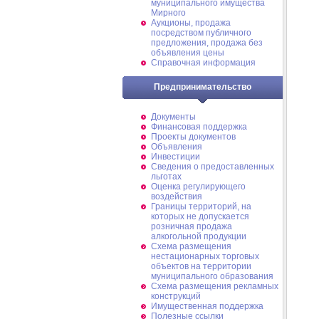
муниципального имущества
Мирного
Аукционы, продажа
посредством публичного
предложения, продажа без
объявления цены
Справочная информация
Предпринимательство
Документы
Финансовая поддержка
Проекты документов
Объявления
Инвестиции
Сведения о предоставленных
льготах
Оценка регулирующего
воздействия
Границы территорий, на
которых не допускается
розничная продажа
алкогольной продукции
Схема размещения
нестационарных торговых
объектов на территории
муниципального образования
Схема размещения рекламных
конструкций
Имущественная поддержка
Полезные ссылки