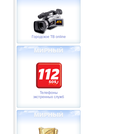
Городское ТВ online
Телефоны
экстренных служб