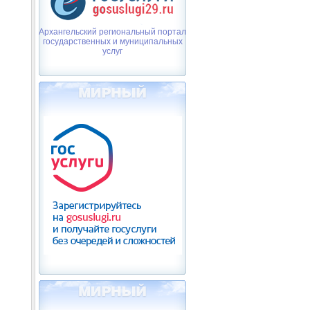
Архангельский региональный портал
государственных и муниципальных
услуг