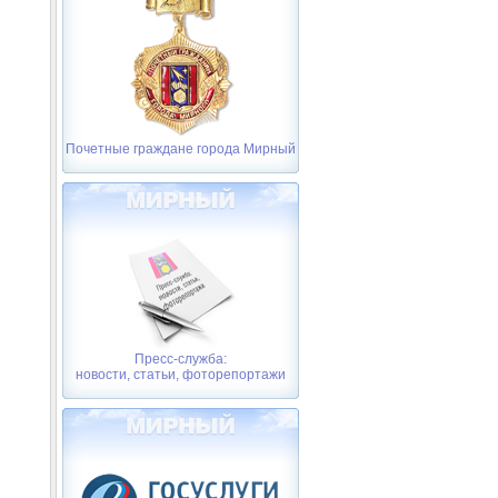
Почетные граждане города Мирный
Пресс-служба:
новости, статьи, фоторепортажи