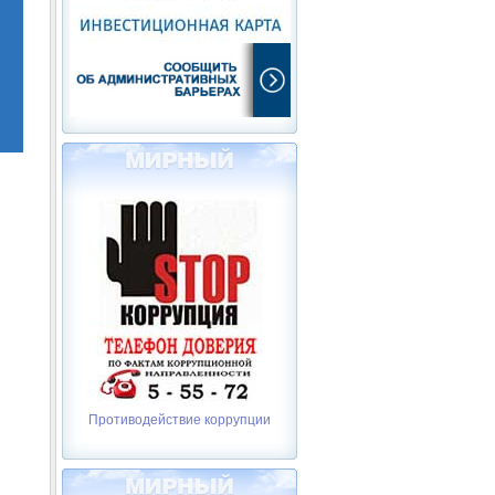
Противодействие коррупции