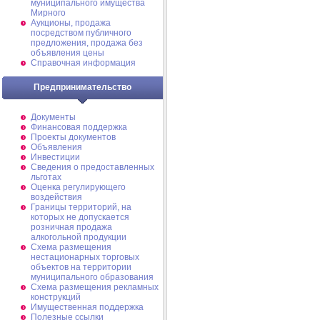
муниципального имущества
Мирного
Аукционы, продажа
посредством публичного
предложения, продажа без
объявления цены
Справочная информация
Предпринимательство
Документы
Финансовая поддержка
Проекты документов
Объявления
Инвестиции
Сведения о предоставленных
льготах
Оценка регулирующего
воздействия
Границы территорий, на
которых не допускается
розничная продажа
алкогольной продукции
Схема размещения
нестационарных торговых
объектов на территории
муниципального образования
Схема размещения рекламных
конструкций
Имущественная поддержка
Полезные ссылки