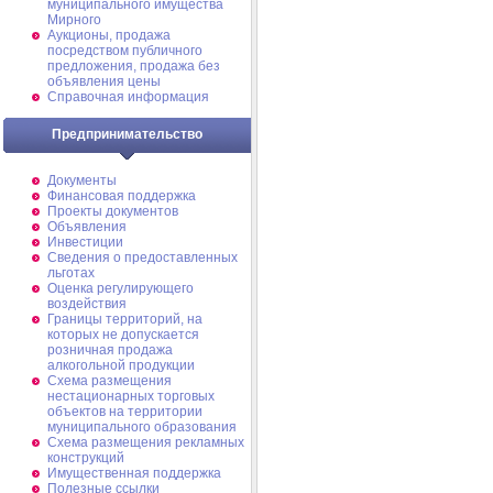
муниципального имущества
Мирного
Аукционы, продажа
посредством публичного
предложения, продажа без
объявления цены
Справочная информация
Предпринимательство
Документы
Финансовая поддержка
Проекты документов
Объявления
Инвестиции
Сведения о предоставленных
льготах
Оценка регулирующего
воздействия
Границы территорий, на
которых не допускается
розничная продажа
алкогольной продукции
Схема размещения
нестационарных торговых
объектов на территории
муниципального образования
Схема размещения рекламных
конструкций
Имущественная поддержка
Полезные ссылки