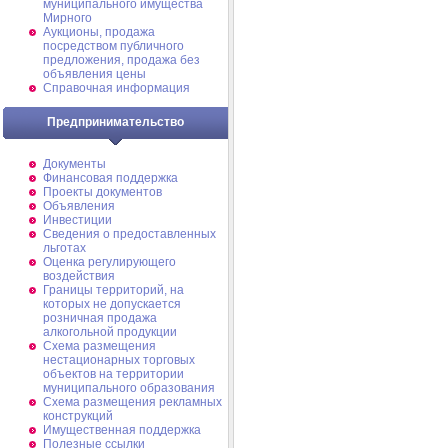
муниципального имущества
Мирного
Аукционы, продажа
посредством публичного
предложения, продажа без
объявления цены
Справочная информация
Предпринимательство
Документы
Финансовая поддержка
Проекты документов
Объявления
Инвестиции
Сведения о предоставленных
льготах
Оценка регулирующего
воздействия
Границы территорий, на
которых не допускается
розничная продажа
алкогольной продукции
Схема размещения
нестационарных торговых
объектов на территории
муниципального образования
Схема размещения рекламных
конструкций
Имущественная поддержка
Полезные ссылки