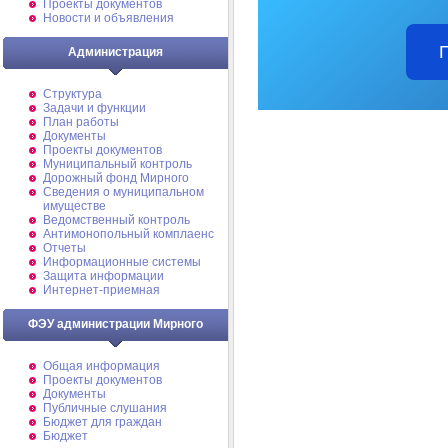
Проекты документов
Новости и объявления
Администрация
Структура
Задачи и функции
План работы
Документы
Проекты документов
Муниципальный контроль
Дорожный фонд Мирного
Cведения о муниципальном
имуществе
Ведомственный контроль
Антимонопольный комплаенс
Отчеты
Информационные системы
Защита информации
Интернет-приемная
ФЭУ администрации Мирного
Общая информация
Проекты документов
Документы
Публичные слушания
Бюджет для граждан
Бюджет