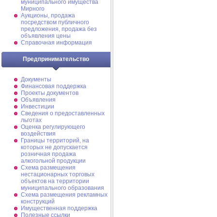
муниципального имущества
Мирного
Аукционы, продажа
посредством публичного
предложения, продажа без
объявления цены
Справочная информация
Предпринимательство
Документы
Финансовая поддержка
Проекты документов
Объявления
Инвестиции
Сведения о предоставленных
льготах
Оценка регулирующего
воздействия
Границы территорий, на
которых не допускается
розничная продажа
алкогольной продукции
Схема размещения
нестационарных торговых
объектов на территории
муниципального образования
Схема размещения рекламных
конструкций
Имущественная поддержка
Полезные ссылки