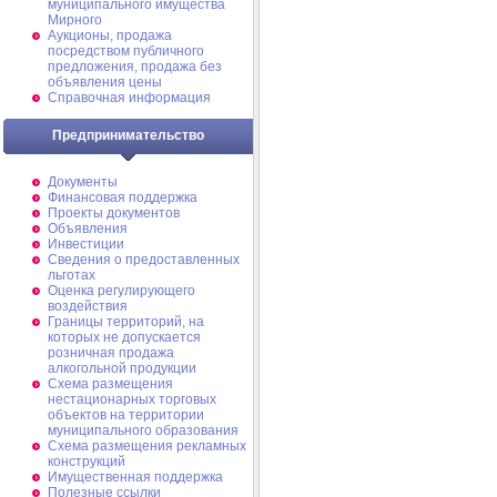
муниципального имущества
Мирного
Аукционы, продажа
посредством публичного
предложения, продажа без
объявления цены
Справочная информация
Предпринимательство
Документы
Финансовая поддержка
Проекты документов
Объявления
Инвестиции
Сведения о предоставленных
льготах
Оценка регулирующего
воздействия
Границы территорий, на
которых не допускается
розничная продажа
алкогольной продукции
Схема размещения
нестационарных торговых
объектов на территории
муниципального образования
Схема размещения рекламных
конструкций
Имущественная поддержка
Полезные ссылки