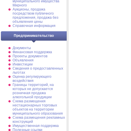
муниципального имущества
Мирного
Аукционы, продажа
посредством публичного
предложения, продажа без
объявления цены
Справочная информация
Предпринимательство
Документы
Финансовая поддержка
Проекты документов
Объявления
Инвестиции
Сведения о предоставленных
льготах
Оценка регулирующего
воздействия
Границы территорий, на
которых не допускается
розничная продажа
алкогольной продукции
Схема размещения
нестационарных торговых
объектов на территории
муниципального образования
Схема размещения рекламных
конструкций
Имущественная поддержка
Полезные ссылки