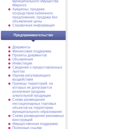
муниципального имущества
Мирного
Аукционы, продажа
посредством публичного
предложения, продажа без
объявления цены
Справочная информация
Предпринимательство
Документы
Финансовая поддержка
Проекты документов
Объявления
Инвестиции
Сведения о предоставленных
льготах
Оценка регулирующего
воздействия
Границы территорий, на
которых не допускается
розничная продажа
алкогольной продукции
Схема размещения
нестационарных торговых
объектов на территории
муниципального образования
Схема размещения рекламных
конструкций
Имущественная поддержка
Полезные ссылки