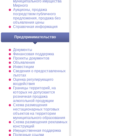
муниципального имущества
Мирного
Аукционы, продажа
посредством публичного
предложения, продажа без
объявления цены
Справочная информация
Предпринимательство
Документы
Финансовая поддержка
Проекты документов
Объявления
Инвестиции
Сведения о предоставленных
льготах
Оценка регулирующего
воздействия
Границы территорий, на
которых не допускается
розничная продажа
алкогольной продукции
Схема размещения
нестационарных торговых
объектов на территории
муниципального образования
Схема размещения рекламных
конструкций
Имущественная поддержка
Полезные ссылки