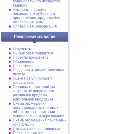
муниципального имущества
Мирного
Аукционы, продажа
посредством публичного
предложения, продажа без
объявления цены
Справочная информация
Предпринимательство
Документы
Финансовая поддержка
Проекты документов
Объявления
Инвестиции
Сведения о предоставленных
льготах
Оценка регулирующего
воздействия
Границы территорий, на
которых не допускается
розничная продажа
алкогольной продукции
Схема размещения
нестационарных торговых
объектов на территории
муниципального образования
Схема размещения рекламных
конструкций
Имущественная поддержка
Полезные ссылки