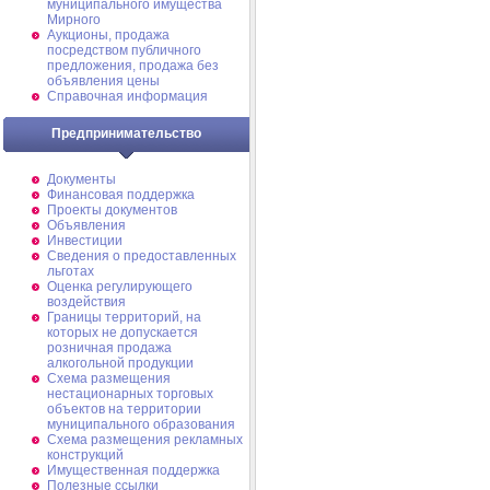
муниципального имущества
Мирного
Аукционы, продажа
посредством публичного
предложения, продажа без
объявления цены
Справочная информация
Предпринимательство
Документы
Финансовая поддержка
Проекты документов
Объявления
Инвестиции
Сведения о предоставленных
льготах
Оценка регулирующего
воздействия
Границы территорий, на
которых не допускается
розничная продажа
алкогольной продукции
Схема размещения
нестационарных торговых
объектов на территории
муниципального образования
Схема размещения рекламных
конструкций
Имущественная поддержка
Полезные ссылки