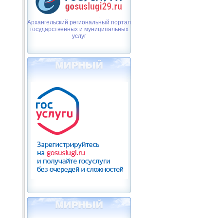
Архангельский региональный портал
государственных и муниципальных
услуг