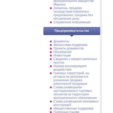
муниципального имущества
Мирного
Аукционы, продажа
посредством публичного
предложения, продажа без
объявления цены
Справочная информация
Предпринимательство
Документы
Финансовая поддержка
Проекты документов
Объявления
Инвестиции
Сведения о предоставленных
льготах
Оценка регулирующего
воздействия
Границы территорий, на
которых не допускается
розничная продажа
алкогольной продукции
Схема размещения
нестационарных торговых
объектов на территории
муниципального образования
Схема размещения рекламных
конструкций
Имущественная поддержка
Полезные ссылки