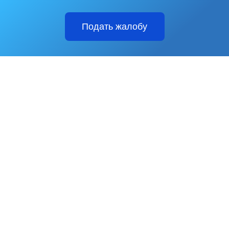
Подать жалобу