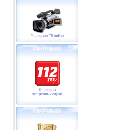
Городское ТВ online
Телефоны
экстренных служб