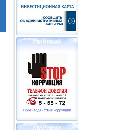
Противодействие коррупции