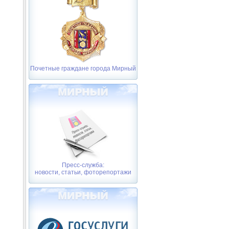
Почетные граждане города Мирный
Пресс-служба:
новости, статьи, фоторепортажи