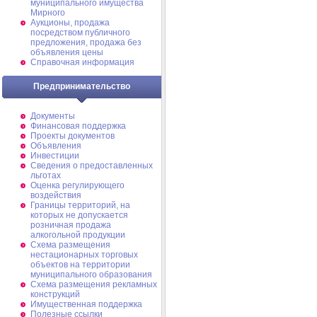
муниципального имущества
Мирного
Аукционы, продажа
посредством публичного
предложения, продажа без
объявления цены
Справочная информация
Предпринимательство
Документы
Финансовая поддержка
Проекты документов
Объявления
Инвестиции
Сведения о предоставленных
льготах
Оценка регулирующего
воздействия
Границы территорий, на
которых не допускается
розничная продажа
алкогольной продукции
Схема размещения
нестационарных торговых
объектов на территории
муниципального образования
Схема размещения рекламных
конструкций
Имущественная поддержка
Полезные ссылки