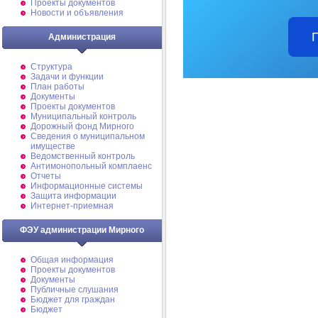
Проекты документов
Новости и объявления
Администрация
Структура
Задачи и функции
План работы
Документы
Проекты документов
Муниципальный контроль
Дорожный фонд Мирного
Cведения о муниципальном
имуществе
Ведомственный контроль
Антимонопольный комплаенс
Отчеты
Информационные системы
Защита информации
Интернет-приемная
ФЭУ администрации Мирного
Общая информация
Проекты документов
Документы
Публичные слушания
Бюджет для граждан
Бюджет