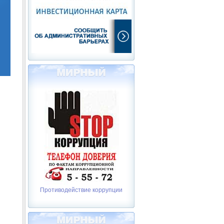
Противодействие коррупции