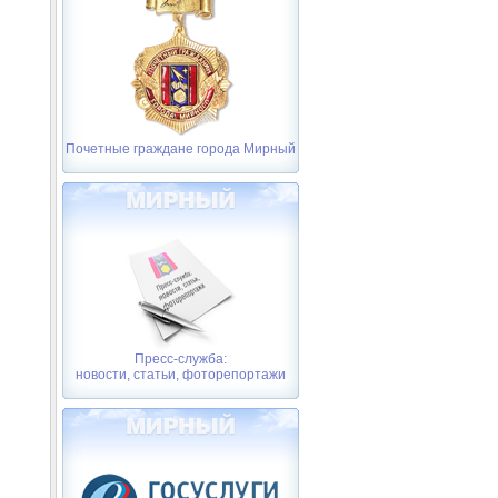
Почетные граждане города Мирный
Пресс-служба:
новости, статьи, фоторепортажи