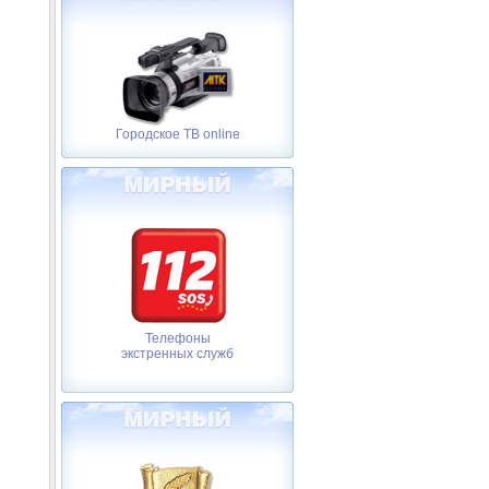
Городское ТВ online
Телефоны
экстренных служб