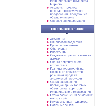
муниципального имущества
Мирного
Аукционы, продажа
посредством публичного
предложения, продажа без
объявления цены
Справочная информация
Предпринимательство
Документы
Финансовая поддержка
Проекты документов
Объявления
Инвестиции
Сведения о предоставленных
льготах
Оценка регулирующего
воздействия
Границы территорий, на
которых не допускается
розничная продажа
алкогольной продукции
Схема размещения
нестационарных торговых
объектов на территории
муниципального образования
Схема размещения рекламных
конструкций
Имущественная поддержка
Полезные ссылки